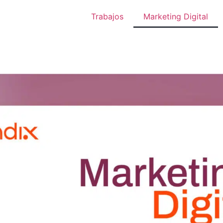
Trabajos
Marketing Digital