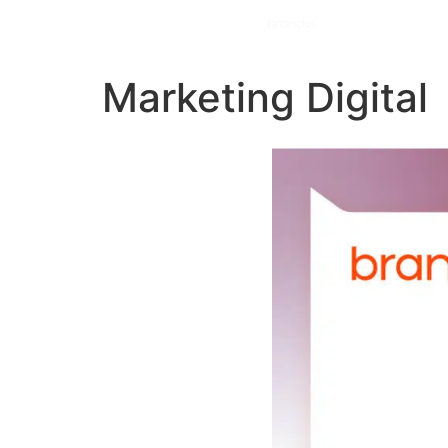
Marketing Digital