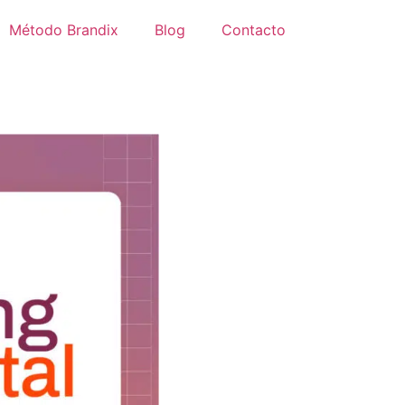
Método Brandix
Blog
Contacto